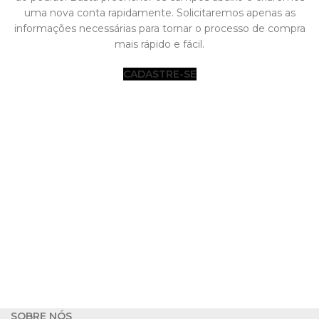
uma nova conta rapidamente. Solicitaremos apenas as
informações necessárias para tornar o processo de compra
mais rápido e fácil.
CADASTRE-SE
SOBRE NÓS