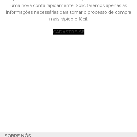
uma nova conta rapidamente. Solicitaremos apenas as
informações necessárias para tornar o processo de compra
mais rápido e fácil.
CADASTRE-SE
SOBRE NÓS