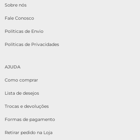
Sobre nós
Fale Conosco
Políticas de Envio
Políticas de Privacidades
AJUDA
Como comprar
Lista de desejos
Trocas e devoluções
Formas de pagamento
Retirar pedido na Loja