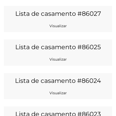
Lista de casamento #86027
Visualizar
Lista de casamento #86025
Visualizar
Lista de casamento #86024
Visualizar
Lista de casamento #86023