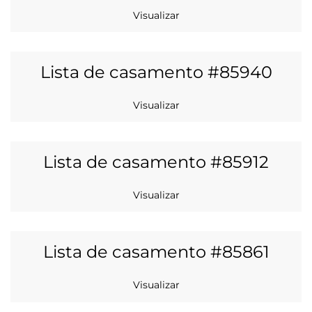
Visualizar
Lista de casamento #85940
Visualizar
Lista de casamento #85912
Visualizar
Lista de casamento #85861
Visualizar