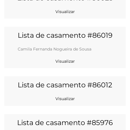
Visualizar
Lista de casamento #86019
Camila Fernanda Nogueira de Sousa
Visualizar
Lista de casamento #86012
Visualizar
Lista de casamento #85976