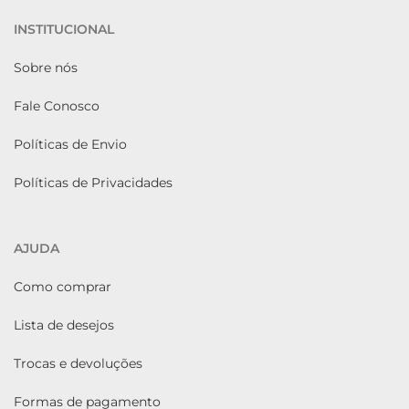
INSTITUCIONAL
Sobre nós
Fale Conosco
Políticas de Envio
Políticas de Privacidades
AJUDA
Como comprar
Lista de desejos
Trocas e devoluções
Formas de pagamento