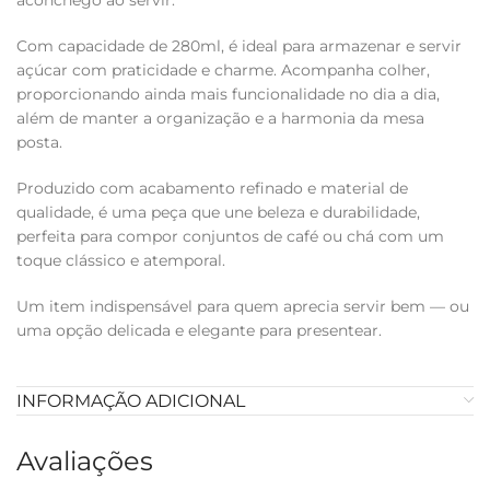
aconchego ao servir.
Com capacidade de 280ml, é ideal para armazenar e servir
açúcar com praticidade e charme. Acompanha colher,
proporcionando ainda mais funcionalidade no dia a dia,
além de manter a organização e a harmonia da mesa
posta.
Produzido com acabamento refinado e material de
qualidade, é uma peça que une beleza e durabilidade,
perfeita para compor conjuntos de café ou chá com um
toque clássico e atemporal.
Um item indispensável para quem aprecia servir bem — ou
uma opção delicada e elegante para presentear.
INFORMAÇÃO ADICIONAL
Avaliações