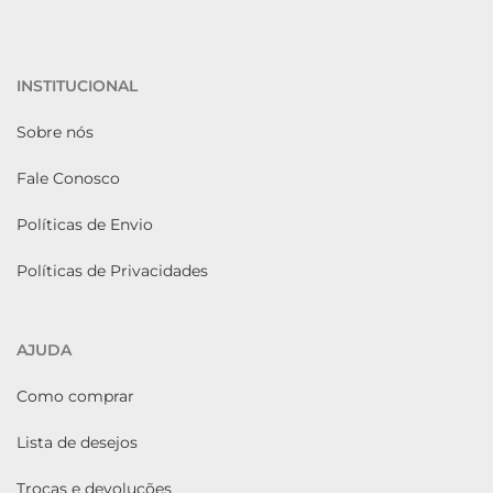
INSTITUCIONAL
Sobre nós
Fale Conosco
Políticas de Envio
Políticas de Privacidades
AJUDA
Como comprar
Lista de desejos
Trocas e devoluções