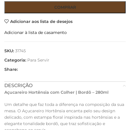
COMPRAR
Adicionar aos lista de desejos
Adicionar à lista de casamento
SKU:
31745
Categoria:
Para Servir
Share:
DESCRIÇÃO
Açucareiro Hortênsia com Colher | Bordô – 280ml
Um detalhe que faz toda a diferença na composição da sua
mesa. O Açucareiro Hortênsia encanta pelo seu design
delicado, com estampa floral inspirada nas hortênsias e a
elegante tonalidade bordô, que traz sofisticação e