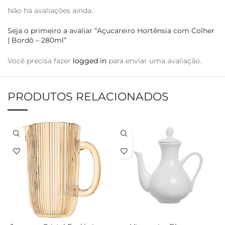
Não há avaliações ainda.
Seja o primeiro a avaliar “Açucareiro Hortênsia com Colher
| Bordô – 280ml”
Você precisa fazer
logged in
para enviar uma avaliação.
PRODUTOS RELACIONADOS