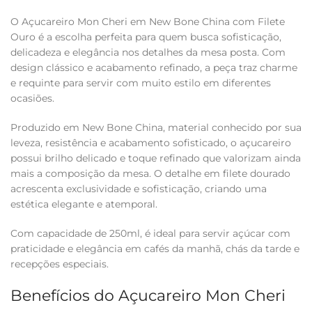
O Açucareiro Mon Cheri em New Bone China com Filete
Ouro é a escolha perfeita para quem busca sofisticação,
delicadeza e elegância nos detalhes da mesa posta. Com
design clássico e acabamento refinado, a peça traz charme
e requinte para servir com muito estilo em diferentes
ocasiões.
Produzido em New Bone China, material conhecido por sua
leveza, resistência e acabamento sofisticado, o açucareiro
possui brilho delicado e toque refinado que valorizam ainda
mais a composição da mesa. O detalhe em filete dourado
acrescenta exclusividade e sofisticação, criando uma
estética elegante e atemporal.
Com capacidade de 250ml, é ideal para servir açúcar com
praticidade e elegância em cafés da manhã, chás da tarde e
recepções especiais.
Benefícios do Açucareiro Mon Cheri