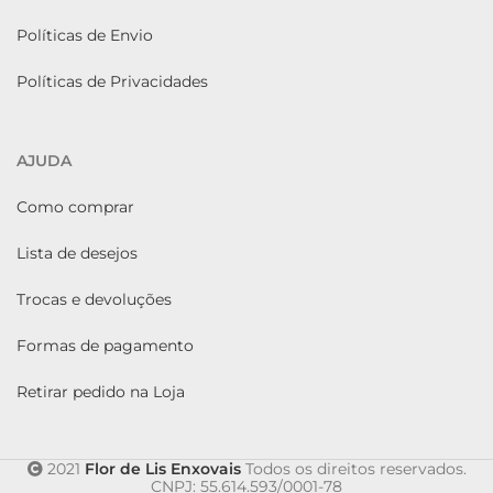
Políticas de Envio
Políticas de Privacidades
AJUDA
Como comprar
Lista de desejos
Trocas e devoluções
Formas de pagamento
Retirar pedido na Loja
2021
Flor de Lis Enxovais
Todos os direitos reservados.
CNPJ: 55.614.593/0001-78