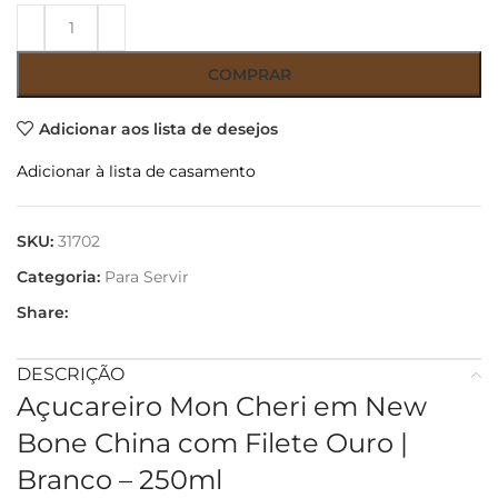
COMPRAR
Adicionar aos lista de desejos
Adicionar à lista de casamento
SKU:
31702
Categoria:
Para Servir
Share:
DESCRIÇÃO
Açucareiro Mon Cheri em New
Bone China com Filete Ouro |
Branco – 250ml