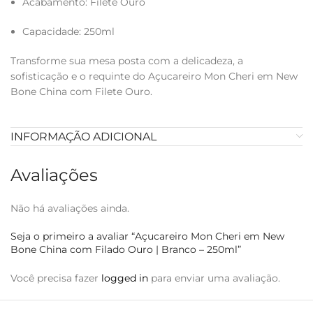
Acabamento: Filete Ouro
Capacidade: 250ml
Transforme sua mesa posta com a delicadeza, a
sofisticação e o requinte do Açucareiro Mon Cheri em New
Bone China com Filete Ouro.
INFORMAÇÃO ADICIONAL
Avaliações
Não há avaliações ainda.
Seja o primeiro a avaliar “Açucareiro Mon Cheri em New
Bone China com Filado Ouro | Branco – 250ml”
Você precisa fazer
logged in
para enviar uma avaliação.