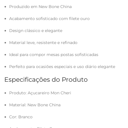
Produzido em New Bone China
Acabamento sofisticado com filete ouro
Design clássico e elegante
Material leve, resistente e refinado
Ideal para compor mesas postas sofisticadas
Perfeito para ocasiões especiais e uso diário elegante
Especificações do Produto
Produto: Açucareiro Mon Cheri
Material: New Bone China
Cor: Branco