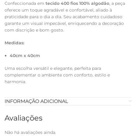
Confeccionada em
tecido 400 fios 100% algodão
, a peça
oferece um toque agradável e confortável, aliado à
praticidade para o dia a dia. Seu acabamento cuidadoso
garante um visual impecável, enriquecendo a decoração
com discrição e bom gosto.
Medidas:
40cm x 40cm
Uma escolha versátil e elegante, perfeita para
complementar o ambiente com conforto, estilo e
harmonia.
INFORMAÇÃO ADICIONAL
Avaliações
Não há avaliações ainda.