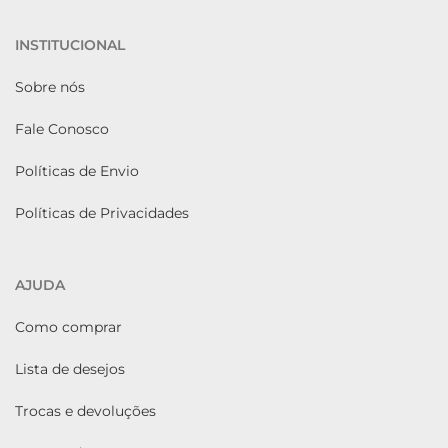
INSTITUCIONAL
Sobre nós
Fale Conosco
Políticas de Envio
Políticas de Privacidades
AJUDA
Como comprar
Lista de desejos
Trocas e devoluções