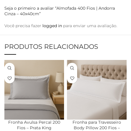
Seja o primeiro a avaliar “Almofada 400 Fios | Andorra
Cinza – 40x40cm”
Você precisa fazer
logged in
para enviar uma avaliação.
PRODUTOS RELACIONADOS
Fronha Avulsa Percal 200
Fronha para Travesseiro
Fios – Prata King
Body Pillow 200 Fios –