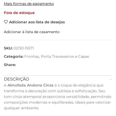
Mais formas de pagamento
Fora de estoque
Adicionar aos lista de desejos
Adicionar à lista de casamento
SKU:
02130-15571
Categoria:
Fronhas, Porta Travesseiros e Capas
Share:
DESCRIÇÃO
A
Almofada Andorra Cinza
é o toque de elegância que
transforma a decoração com sutileza e sofisticação. Seu
tom cinza atemporal proporciona versatilidade, permitindo
composições modernas e equilibradas, ideais para valorizar
qualquer ambiente.