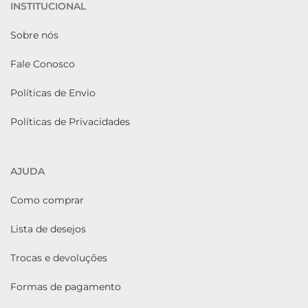
INSTITUCIONAL
Sobre nós
Fale Conosco
Políticas de Envio
Políticas de Privacidades
AJUDA
Como comprar
Lista de desejos
Trocas e devoluções
Formas de pagamento