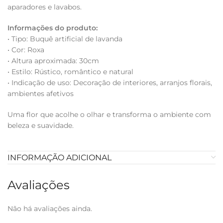
aparadores e lavabos.
Informações do produto:
• Tipo: Buquê artificial de lavanda
• Cor: Roxa
• Altura aproximada: 30cm
• Estilo: Rústico, romântico e natural
• Indicação de uso: Decoração de interiores, arranjos florais,
ambientes afetivos
Uma flor que acolhe o olhar e transforma o ambiente com
beleza e suavidade.
INFORMAÇÃO ADICIONAL
Avaliações
Não há avaliações ainda.