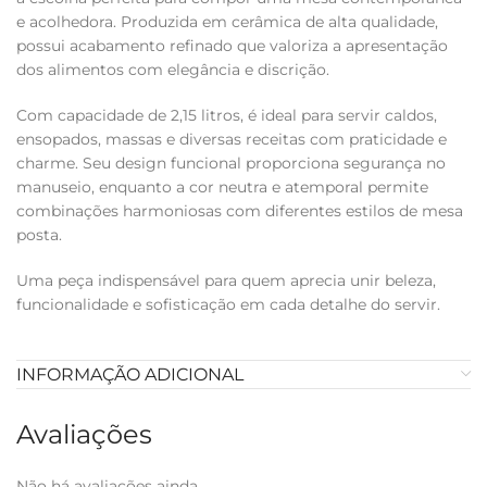
e acolhedora. Produzida em cerâmica de alta qualidade,
possui acabamento refinado que valoriza a apresentação
dos alimentos com elegância e discrição.
Com capacidade de 2,15 litros, é ideal para servir caldos,
ensopados, massas e diversas receitas com praticidade e
charme. Seu design funcional proporciona segurança no
manuseio, enquanto a cor neutra e atemporal permite
combinações harmoniosas com diferentes estilos de mesa
posta.
Uma peça indispensável para quem aprecia unir beleza,
funcionalidade e sofisticação em cada detalhe do servir.
INFORMAÇÃO ADICIONAL
Avaliações
Não há avaliações ainda.