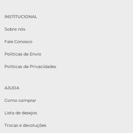
INSTITUCIONAL
Sobre nós
Fale Conosco
Políticas de Envio
Políticas de Privacidades
AJUDA
Como comprar
Lista de desejos
Trocas e devoluções