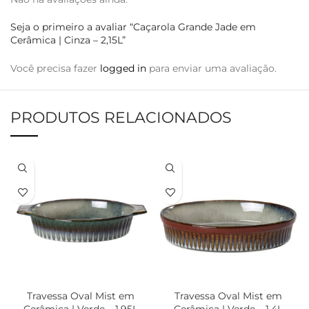
Seja o primeiro a avaliar “Caçarola Grande Jade em
Cerâmica | Cinza – 2,15L”
Você precisa fazer
logged in
para enviar uma avaliação.
PRODUTOS RELACIONADOS
Travessa Oval Mist em
Travessa Oval Mist em