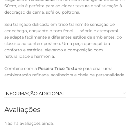
60cm, ela é perfeita para adicionar textura e sofisticação à
decoração da cama, sofá ou poltrona.
Seu trançado delicado em tricô transmite sensação de
aconchego, enquanto o tom fendi — sóbrio e atemporal —
se adapta facilmente a diferentes estilos de ambientes, do
clássico ao contemporâneo. Uma peça que equilibra
conforto e estética, elevando a composição com
naturalidade e harmonia.
Combine com a
Peseira Tricô Texture
para criar uma
ambientação refinada, acolhedora e cheia de personalidade.
INFORMAÇÃO ADICIONAL
Avaliações
Não há avaliações ainda.