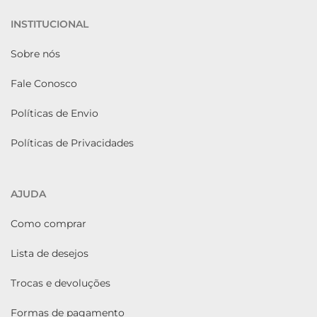
INSTITUCIONAL
Sobre nós
Fale Conosco
Políticas de Envio
Políticas de Privacidades
AJUDA
Como comprar
Lista de desejos
Trocas e devoluções
Formas de pagamento