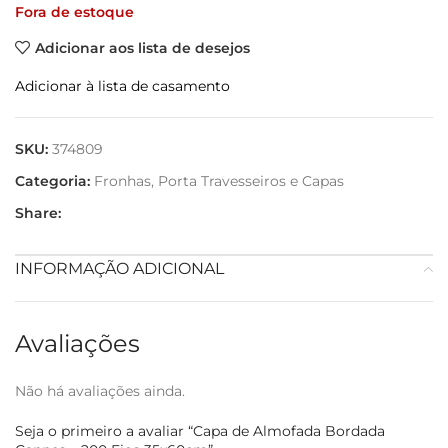
Fora de estoque
Adicionar aos lista de desejos
Adicionar à lista de casamento
SKU:
374809
Categoria:
Fronhas, Porta Travesseiros e Capas
Share:
INFORMAÇÃO ADICIONAL
Avaliações
Não há avaliações ainda.
Seja o primeiro a avaliar “Capa de Almofada Bordada