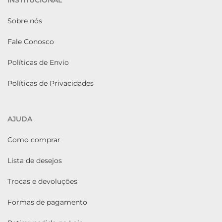
INSTITUCIONAL
Sobre nós
Fale Conosco
Políticas de Envio
Políticas de Privacidades
AJUDA
Como comprar
Lista de desejos
Trocas e devoluções
Formas de pagamento