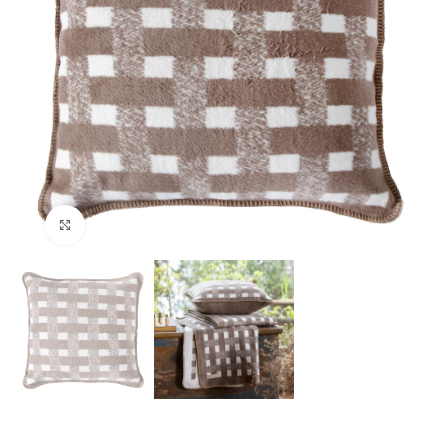
Clique para ampliar