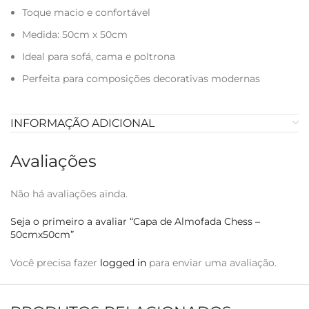
Toque macio e confortável
Medida: 50cm x 50cm
Ideal para sofá, cama e poltrona
Perfeita para composições decorativas modernas
INFORMAÇÃO ADICIONAL
Avaliações
Não há avaliações ainda.
Seja o primeiro a avaliar “Capa de Almofada Chess –
50cmx50cm”
Você precisa fazer
logged in
para enviar uma avaliação.