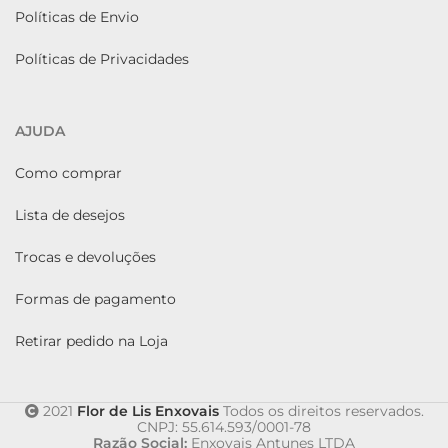
Políticas de Envio
Políticas de Privacidades
AJUDA
Como comprar
Lista de desejos
Trocas e devoluções
Formas de pagamento
Retirar pedido na Loja
2021
Flor de Lis Enxovais
Todos os direitos reservados.
CNPJ: 55.614.593/0001-78
Razão Social:
Enxovais Antunes LTDA