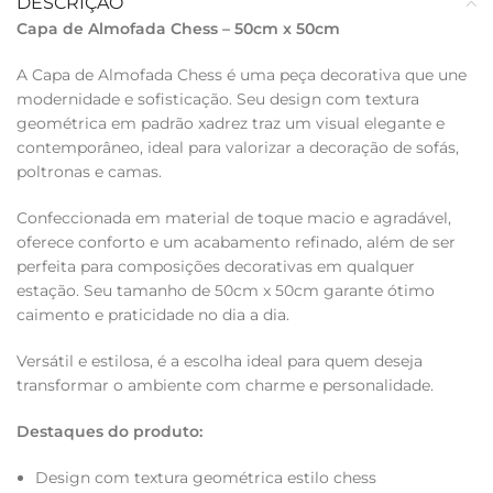
DESCRIÇÃO
Capa de Almofada Chess – 50cm x 50cm
A Capa de Almofada Chess é uma peça decorativa que une
modernidade e sofisticação. Seu design com textura
geométrica em padrão xadrez traz um visual elegante e
contemporâneo, ideal para valorizar a decoração de sofás,
poltronas e camas.
Confeccionada em material de toque macio e agradável,
oferece conforto e um acabamento refinado, além de ser
perfeita para composições decorativas em qualquer
estação. Seu tamanho de 50cm x 50cm garante ótimo
caimento e praticidade no dia a dia.
Versátil e estilosa, é a escolha ideal para quem deseja
transformar o ambiente com charme e personalidade.
Destaques do produto:
Design com textura geométrica estilo chess