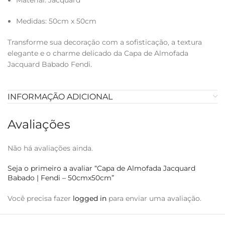
Material: Jacquard
Medidas: 50cm x 50cm
Transforme sua decoração com a sofisticação, a textura
elegante e o charme delicado da Capa de Almofada
Jacquard Babado Fendi.
INFORMAÇÃO ADICIONAL
Avaliações
Não há avaliações ainda.
Seja o primeiro a avaliar “Capa de Almofada Jacquard
Babado | Fendi – 50cmx50cm”
Você precisa fazer
logged in
para enviar uma avaliação.