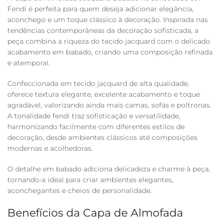
Fendi é perfeita para quem deseja adicionar elegância,
aconchego e um toque clássico à decoração. Inspirada nas
tendências contemporâneas da decoração sofisticada, a
peça combina a riqueza do tecido jacquard com o delicado
acabamento em babado, criando uma composição refinada
e atemporal.
Confeccionada em tecido jacquard de alta qualidade,
oferece textura elegante, excelente acabamento e toque
agradável, valorizando ainda mais camas, sofás e poltronas.
A tonalidade fendi traz sofisticação e versatilidade,
harmonizando facilmente com diferentes estilos de
decoração, desde ambientes clássicos até composições
modernas e acolhedoras.
O detalhe em babado adiciona delicadeza e charme à peça,
tornando-a ideal para criar ambientes elegantes,
aconchegantes e cheios de personalidade.
Benefícios da Capa de Almofada