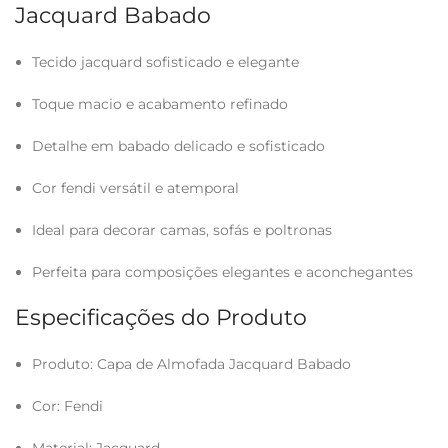
Jacquard Babado
Tecido jacquard sofisticado e elegante
Toque macio e acabamento refinado
Detalhe em babado delicado e sofisticado
Cor fendi versátil e atemporal
Ideal para decorar camas, sofás e poltronas
Perfeita para composições elegantes e aconchegantes
Especificações do Produto
Produto: Capa de Almofada Jacquard Babado
Cor: Fendi