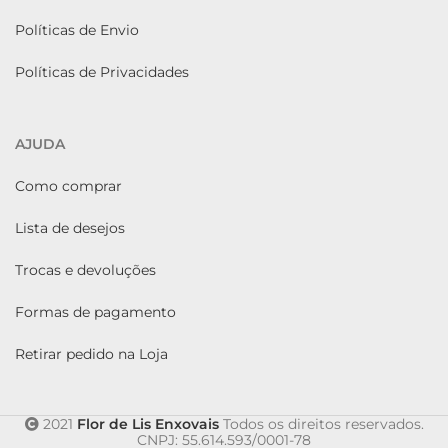
Políticas de Envio
Políticas de Privacidades
AJUDA
Como comprar
Lista de desejos
Trocas e devoluções
Formas de pagamento
Retirar pedido na Loja
2021
Flor de Lis Enxovais
Todos os direitos reservados.
CNPJ: 55.614.593/0001-78