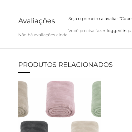
Seja o primeiro a avaliar “Co
Avaliações
Você precisa fazer
logged in
pa
Não há avaliações ainda.
PRODUTOS RELACIONADOS