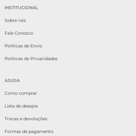
INSTITUCIONAL
Sobre nós
Fale Conosco
Políticas de Envio
Políticas de Privacidades
AJUDA
Como comprar
Lista de desejos
Trocas e devoluções
Formas de pagamento