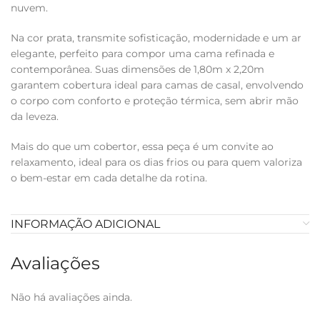
nuvem.
Na cor prata, transmite sofisticação, modernidade e um ar
elegante, perfeito para compor uma cama refinada e
contemporânea. Suas dimensões de 1,80m x 2,20m
garantem cobertura ideal para camas de casal, envolvendo
o corpo com conforto e proteção térmica, sem abrir mão
da leveza.
Mais do que um cobertor, essa peça é um convite ao
relaxamento, ideal para os dias frios ou para quem valoriza
o bem-estar em cada detalhe da rotina.
INFORMAÇÃO ADICIONAL
Avaliações
Não há avaliações ainda.