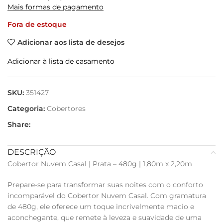
Mais formas de pagamento
Fora de estoque
Adicionar aos lista de desejos
Adicionar à lista de casamento
SKU:
351427
Categoria:
Cobertores
Share:
DESCRIÇÃO
Cobertor Nuvem Casal | Prata – 480g | 1,80m x 2,20m
Prepare-se para transformar suas noites com o conforto
incomparável do Cobertor Nuvem Casal. Com gramatura
de 480g, ele oferece um toque incrivelmente macio e
aconchegante, que remete à leveza e suavidade de uma