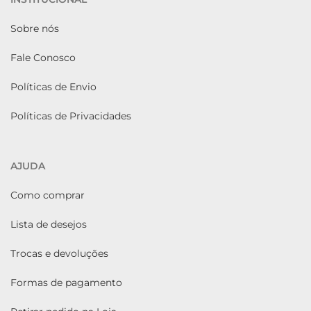
Sobre nós
Fale Conosco
Políticas de Envio
Políticas de Privacidades
AJUDA
Como comprar
Lista de desejos
Trocas e devoluções
Formas de pagamento