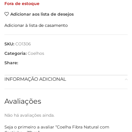
Fora de estoque
Adicionar aos lista de desejos
Adicionar à lista de casamento
SKU:
CO1306
Categoria:
Coelhos
Share:
INFORMAÇÃO ADICIONAL
Avaliações
Não há avaliações ainda.
Seja o primeiro a avaliar “Coelha Fibra Natural com