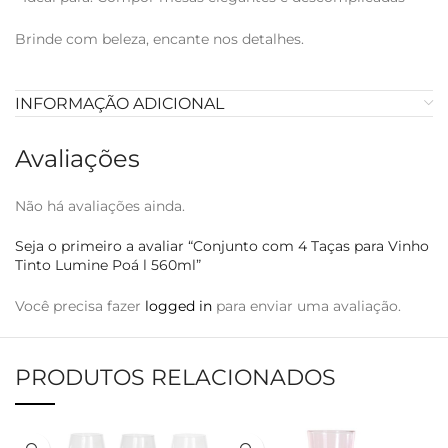
Brinde com beleza, encante nos detalhes.
INFORMAÇÃO ADICIONAL
Avaliações
Não há avaliações ainda.
Seja o primeiro a avaliar “Conjunto com 4 Taças para Vinho
Tinto Lumine Poá l 560ml”
Você precisa fazer
logged in
para enviar uma avaliação.
PRODUTOS RELACIONADOS