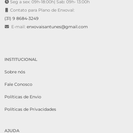
Seg a sex: 09h-18:00h| Sab: 09h- 13:00h
Contato para Plano de Enxoval:
(31) 9 8684-3249
E-mail:
enxovaisantunes@gmail.com
INSTITUCIONAL
Sobre nós
Fale Conosco
Políticas de Envio
Políticas de Privacidades
AJUDA