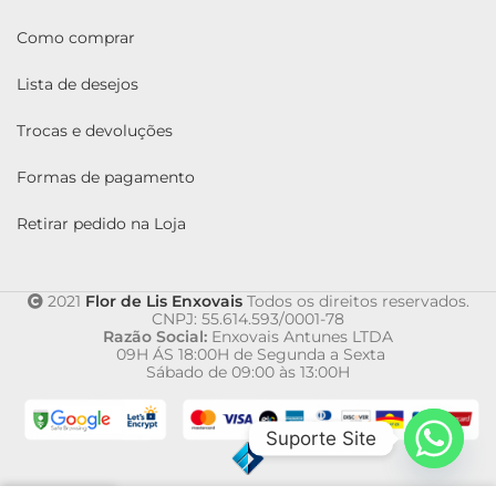
Como comprar
Lista de desejos
Trocas e devoluções
Formas de pagamento
Retirar pedido na Loja
2021
Flor de Lis Enxovais
Todos os direitos reservados.
CNPJ: 55.614.593/0001-78
Razão Social:
Enxovais Antunes LTDA
09H ÁS 18:00H de Segunda a Sexta
Sábado de 09:00 às 13:00H
Suporte Site