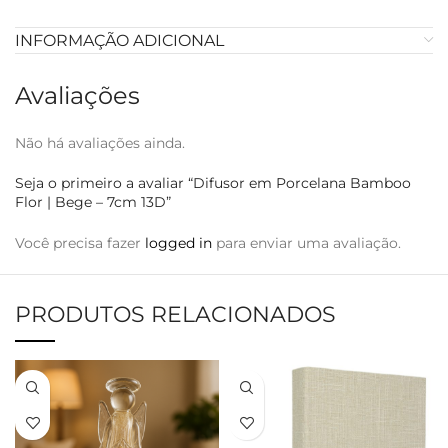
INFORMAÇÃO ADICIONAL
Avaliações
Não há avaliações ainda.
Seja o primeiro a avaliar “Difusor em Porcelana Bamboo
Flor | Bege – 7cm 13D”
Você precisa fazer
logged in
para enviar uma avaliação.
PRODUTOS RELACIONADOS