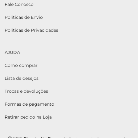
Fale Conosco
Políticas de Envio
Políticas de Privacidades
AJUDA
Como comprar
Lista de desejos
Trocas e devoluções
Formas de pagamento
Retirar pedido na Loja