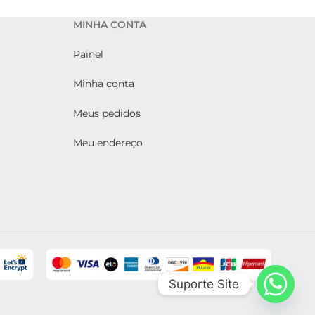
MINHA CONTA
Painel
Minha conta
Meus pedidos
Meu endereço
Suporte Site