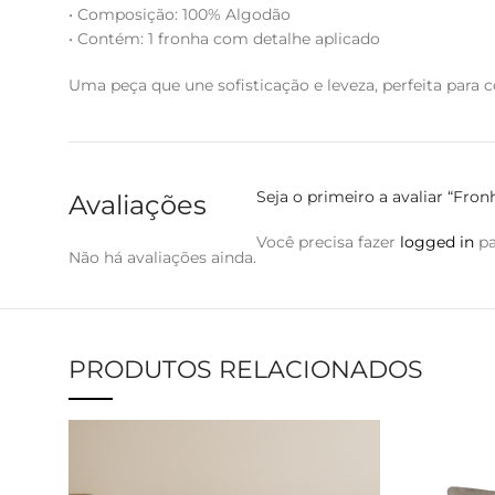
• Composição: 100% Algodão
• Contém: 1 fronha com detalhe aplicado
Uma peça que une sofisticação e leveza, perfeita para
Seja o primeiro a avaliar “Fro
Avaliações
Você precisa fazer
logged in
pa
Não há avaliações ainda.
PRODUTOS RELACIONADOS