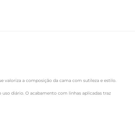
ue valoriza a composição da cama com sutileza e estilo.
o uso diário. O acabamento com linhas aplicadas traz