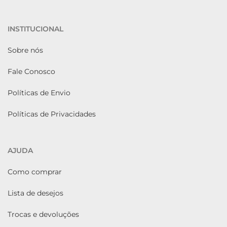
INSTITUCIONAL
Sobre nós
Fale Conosco
Políticas de Envio
Políticas de Privacidades
AJUDA
Como comprar
Lista de desejos
Trocas e devoluções