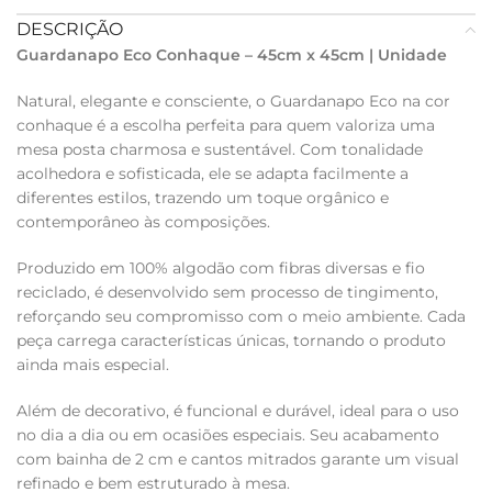
DESCRIÇÃO
Guardanapo Eco Conhaque – 45cm x 45cm | Unidade
Natural, elegante e consciente, o Guardanapo Eco na cor
conhaque é a escolha perfeita para quem valoriza uma
mesa posta charmosa e sustentável. Com tonalidade
acolhedora e sofisticada, ele se adapta facilmente a
diferentes estilos, trazendo um toque orgânico e
contemporâneo às composições.
Produzido em 100% algodão com fibras diversas e fio
reciclado, é desenvolvido sem processo de tingimento,
reforçando seu compromisso com o meio ambiente. Cada
peça carrega características únicas, tornando o produto
ainda mais especial.
Além de decorativo, é funcional e durável, ideal para o uso
no dia a dia ou em ocasiões especiais. Seu acabamento
com bainha de 2 cm e cantos mitrados garante um visual
refinado e bem estruturado à mesa.