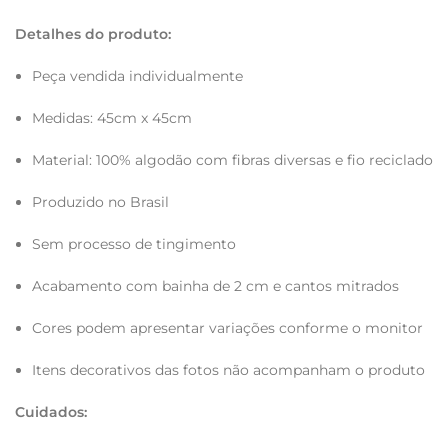
Detalhes do produto:
Peça vendida individualmente
Medidas: 45cm x 45cm
Material: 100% algodão com fibras diversas e fio reciclado
Produzido no Brasil
Sem processo de tingimento
Acabamento com bainha de 2 cm e cantos mitrados
Cores podem apresentar variações conforme o monitor
Itens decorativos das fotos não acompanham o produto
Cuidados: