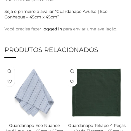
Seja o primeiro a avaliar “Guardanapo Avulso | Eco
Conhaque – 45cm x 45cm”
Você precisa fazer
logged in
para enviar uma avaliação.
PRODUTOS RELACIONADOS
Guardanapo Eco Nuance
Guardanapo Tekapo 4 Peças