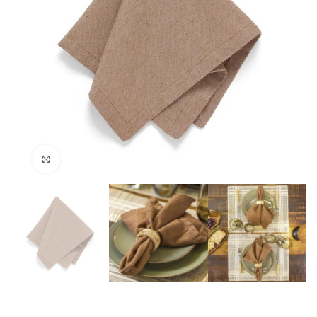
Clique para ampliar