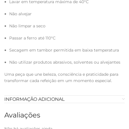
Lavar em temperatura máxima de 40°C
Não alvejar
Não limpar a seco
Passar a ferro até 110°C
Secagem em tambor permitida em baixa temperatura
Não utilizar produtos abrasivos, solventes ou alvejantes
Uma peça que une beleza, consciência e praticidade para
transformar cada refeição em um momento especial.
INFORMAÇÃO ADICIONAL
Avaliações
Não há avaliações ainda.