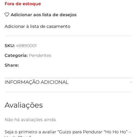
Fora de estoque
Adicionar aos lista de desejos
Adicionar à lista de casamento
SKU:
49890001
Categoria:
Pendentes
Share:
INFORMAÇÃO ADICIONAL
Avaliações
Não há avaliações ainda.
Seja o primeiro a avaliar “Guizo para Pendurar “Ho Ho Ho” –