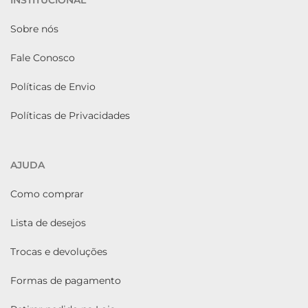
INSTITUCIONAL
Sobre nós
Fale Conosco
Políticas de Envio
Políticas de Privacidades
AJUDA
Como comprar
Lista de desejos
Trocas e devoluções
Formas de pagamento