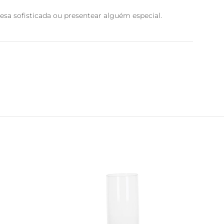
mesa sofisticada ou presentear alguém especial.