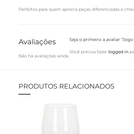
Perfeitos para quem aprecia peças diferenciadas e chei
Seja o primeiro a avaliar “Jo
Avaliações
Você precisa fazer
logged in
pa
Não há avaliações ainda.
PRODUTOS RELACIONADOS