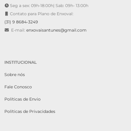
Seg a sex: 09h-18:00h| Sab: 09h- 13:00h
Contato para Plano de Enxoval:
(31) 9 8684-3249
E-mail:
enxovaisantunes@gmail.com
INSTITUCIONAL
Sobre nós
Fale Conosco
Políticas de Envio
Políticas de Privacidades