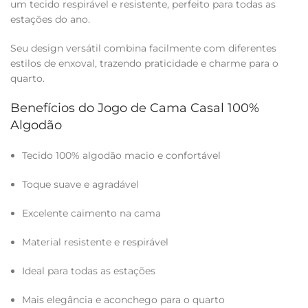
um tecido respirável e resistente, perfeito para todas as
estações do ano.
Seu design versátil combina facilmente com diferentes
estilos de enxoval, trazendo praticidade e charme para o
quarto.
Benefícios do Jogo de Cama Casal 100%
Algodão
Tecido 100% algodão macio e confortável
Toque suave e agradável
Excelente caimento na cama
Material resistente e respirável
Ideal para todas as estações
Mais elegância e aconchego para o quarto