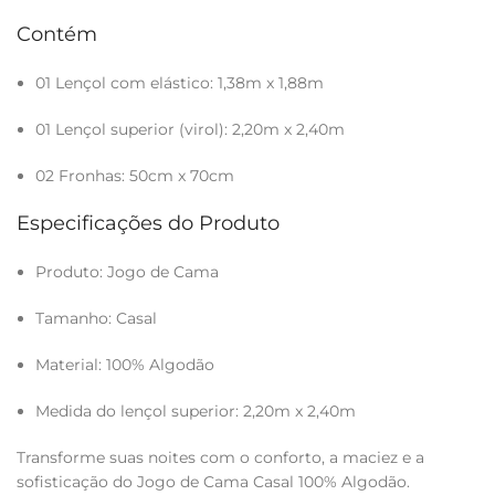
Contém
01 Lençol com elástico: 1,38m x 1,88m
01 Lençol superior (virol): 2,20m x 2,40m
02 Fronhas: 50cm x 70cm
Especificações do Produto
Produto: Jogo de Cama
Tamanho: Casal
Material: 100% Algodão
Medida do lençol superior: 2,20m x 2,40m
Transforme suas noites com o conforto, a maciez e a
sofisticação do Jogo de Cama Casal 100% Algodão.