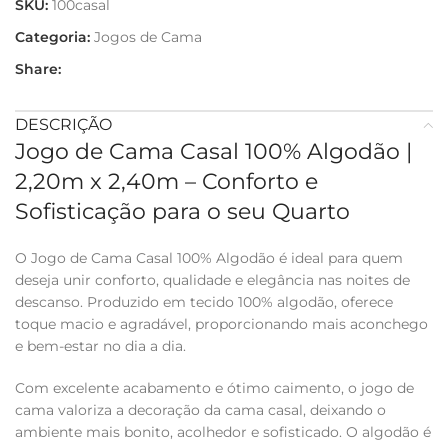
SKU:
100casal
Categoria:
Jogos de Cama
Share:
DESCRIÇÃO
Jogo de Cama Casal 100% Algodão |
2,20m x 2,40m – Conforto e
Sofisticação para o seu Quarto
O Jogo de Cama Casal 100% Algodão é ideal para quem
deseja unir conforto, qualidade e elegância nas noites de
descanso. Produzido em tecido 100% algodão, oferece
toque macio e agradável, proporcionando mais aconchego
e bem-estar no dia a dia.
Com excelente acabamento e ótimo caimento, o jogo de
cama valoriza a decoração da cama casal, deixando o
ambiente mais bonito, acolhedor e sofisticado. O algodão é