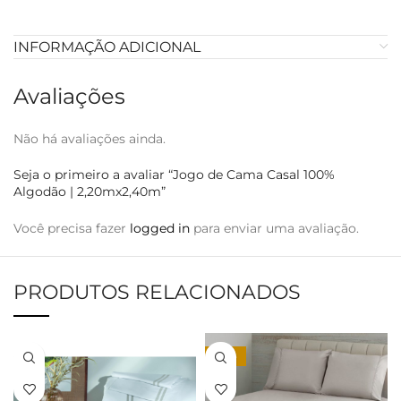
INFORMAÇÃO ADICIONAL
Avaliações
Não há avaliações ainda.
Seja o primeiro a avaliar “Jogo de Cama Casal 100%
Algodão | 2,20mx2,40m”
Você precisa fazer
logged in
para enviar uma avaliação.
PRODUTOS RELACIONADOS
-50%