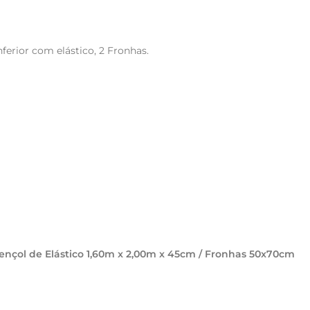
ferior com elástico, 2 Fronhas.
Lençol de Elástico 1,60m x 2,00m x 45cm / Fronhas 50x70cm