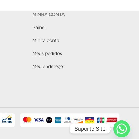
MINHA CONTA
Painel
Minha conta
Meus pedidos
Meu endereço
Suporte Site