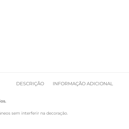
DESCRIÇÃO
INFORMAÇÃO ADICIONAL
os.
eos sem interferir na decoração.