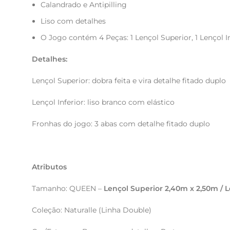
Calandrado e Antipilling
Liso com detalhes
O Jogo contém 4 Peças: 1 Lençol Superior, 1 Lençol In
Detalhes:
Lençol Superior: dobra feita e vira detalhe fitado duplo
Lençol Inferior: liso branco com elástico
Fronhas do jogo: 3 abas com detalhe fitado duplo
Atributos
Tamanho: QUEEN –
Lençol Superior 2,40m x 2,50m / 
Coleção: Naturalle (Linha Double)