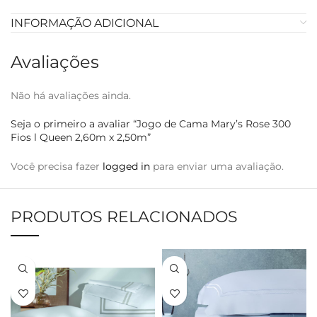
INFORMAÇÃO ADICIONAL
Avaliações
Não há avaliações ainda.
Seja o primeiro a avaliar “Jogo de Cama Mary’s Rose 300
Fios l Queen 2,60m x 2,50m”
Você precisa fazer
logged in
para enviar uma avaliação.
PRODUTOS RELACIONADOS