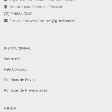
Contato para Plano de Enxoval:
(31) 9 8684-3249
E-mail:
enxovaisantunes@gmail.com
INSTITUCIONAL
Sobre nós
Fale Conosco
Políticas de Envio
Políticas de Privacidades
AJUDA