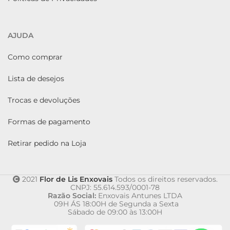
AJUDA
Como comprar
Lista de desejos
Trocas e devoluções
Formas de pagamento
Retirar pedido na Loja
2021
Flor de Lis Enxovais
Todos os direitos reservados.
CNPJ: 55.614.593/0001-78
Razão Social:
Enxovais Antunes LTDA
09H ÁS 18:00H de Segunda a Sexta
Sábado de 09:00 às 13:00H