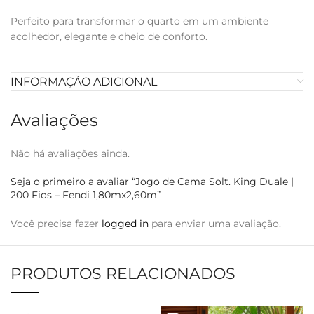
Perfeito para transformar o quarto em um ambiente
acolhedor, elegante e cheio de conforto.
INFORMAÇÃO ADICIONAL
Avaliações
Não há avaliações ainda.
Seja o primeiro a avaliar “Jogo de Cama Solt. King Duale |
200 Fios – Fendi 1,80mx2,60m”
Você precisa fazer
logged in
para enviar uma avaliação.
PRODUTOS RELACIONADOS