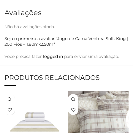
Avaliações
Não há avaliações ainda.
Seja o primeiro a avaliar “Jogo de Cama Ventura Solt. King |
200 Fios – 1,80mx2,50m”
Você precisa fazer
logged in
para enviar uma avaliação.
PRODUTOS RELACIONADOS