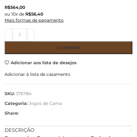
R$
564,00
ou
10
x de
R$
56,40
Mais formas de pagamento
COMPRAR
Adicionar aos lista de desejos
Adicionar à lista de casamento
SKU:
376784
Categoria:
Jogos de Cama
Share:
DESCRIÇÃO