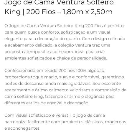
Jogo de Cama Ventura Solteiro
King | 200 Fios – 1,80m x 2,50m
O Jogo de Cama Ventura Solteiro King 200 Fios é perfeito
para quem busca conforto, sofisticação e um visual
elegante para a decoração do quarto. Com design refinado
e acabamento delicado, a coleção Ventura traz uma
proposta atemporal e acolhedora, ideal para criar
ambientes sofisticados e cheios de personalidade.
Confeccionado em tecido 200 fios 100% algodão,
proporciona toque macio, suave e confortável, garantindo
noites de descanso ainda mais agradáveis. Seu excelente
acabamento e ótimo caimento valorizam a composição da
cama solteiro king, trazendo charme e elegância para
diferentes estilos de enxoval e decoração.
Com visual sofisticado e versátil, o jogo de cama
harmoniza facilmente com ambientes clássicos, modernos
e aconchegantes.