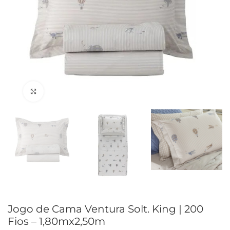
Clique para ampliar
Jogo de Cama Ventura Solt. King | 200
Fios – 1,80mx2,50m