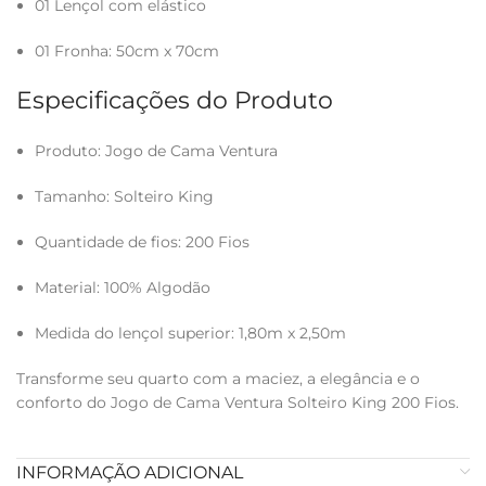
01 Lençol com elástico
01 Fronha: 50cm x 70cm
Especificações do Produto
Produto: Jogo de Cama Ventura
Tamanho: Solteiro King
Quantidade de fios: 200 Fios
Material: 100% Algodão
Medida do lençol superior: 1,80m x 2,50m
Transforme seu quarto com a maciez, a elegância e o
conforto do Jogo de Cama Ventura Solteiro King 200 Fios.
INFORMAÇÃO ADICIONAL