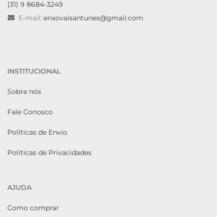
(31) 9 8684-3249
E-mail:
enxovaisantunes@gmail.com
INSTITUCIONAL
Sobre nós
Fale Conosco
Políticas de Envio
Políticas de Privacidades
AJUDA
Como comprar