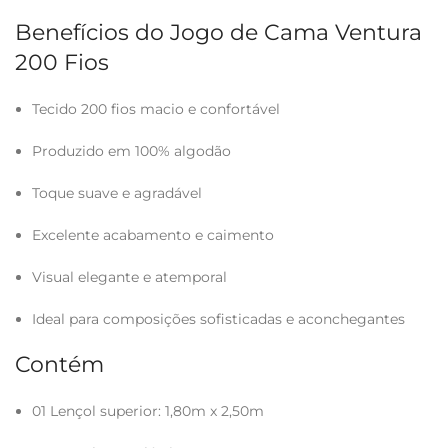
Benefícios do Jogo de Cama Ventura
200 Fios
Tecido 200 fios macio e confortável
Produzido em 100% algodão
Toque suave e agradável
Excelente acabamento e caimento
Visual elegante e atemporal
Ideal para composições sofisticadas e aconchegantes
Contém
01 Lençol superior: 1,80m x 2,50m