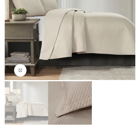
Clique para ampliar