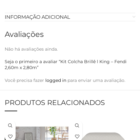
INFORMAÇÃO ADICIONAL
Avaliações
Não há avaliações ainda.
Seja o primeiro a avaliar “Kit Colcha Brillê l King – Fendi
2,60m x 2,80m”
Você precisa fazer
logged in
para enviar uma avaliação.
PRODUTOS RELACIONADOS