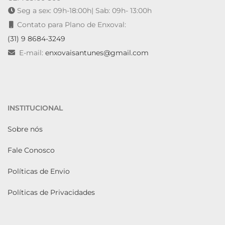
Seg a sex: 09h-18:00h| Sab: 09h- 13:00h
Contato para Plano de Enxoval:
(31) 9 8684-3249
E-mail:
enxovaisantunes@gmail.com
INSTITUCIONAL
Sobre nós
Fale Conosco
Políticas de Envio
Políticas de Privacidades