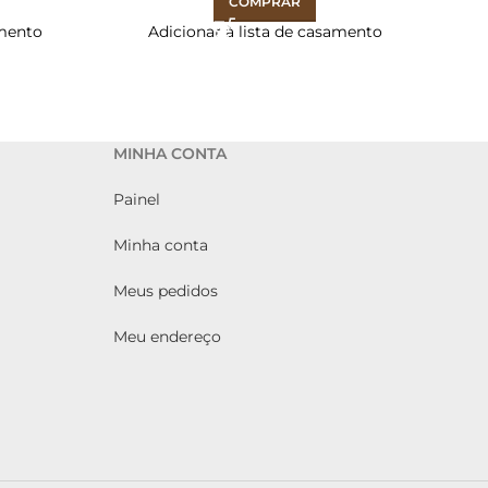
COMPRAR
amento
Adicionar à lista de casamento
MINHA CONTA
Painel
Minha conta
Meus pedidos
Meu endereço