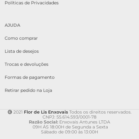
Políticas de Privacidades
AJUDA
Como comprar
Lista de desejos
Trocas e devoluções
Formas de pagamento
Retirar pedido na Loja
2021
Flor de Lis Enxovais
Todos os direitos reservados.
CNPJ: 55.614.593/0001-78
Razão Social:
Enxovais Antunes LTDA
09H ÁS 18:00H de Segunda a Sexta
Sábado de 09:00 às 13:00H