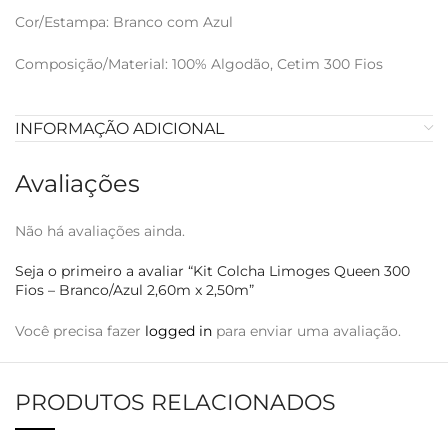
Cor/Estampa: Branco com Azul
Composição/Material: 100% Algodão, Cetim 300 Fios
INFORMAÇÃO ADICIONAL
Avaliações
Não há avaliações ainda.
Seja o primeiro a avaliar “Kit Colcha Limoges Queen 300
Fios – Branco/Azul 2,60m x 2,50m”
Você precisa fazer
logged in
para enviar uma avaliação.
PRODUTOS RELACIONADOS