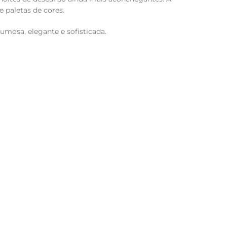
 paletas de cores.
mosa, elegante e sofisticada.