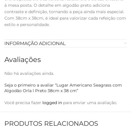
à mesa posta. O detalhe em algodão preto adiciona
contraste e definição, tornando a peça ainda mais especial.
Com 38cm x 38cm, é ideal para valorizar cada refeição com
estilo e personalidade.
INFORMAÇÃO ADICIONAL
Avaliações
Não há avaliações ainda.
Seja o primeiro a avaliar “Lugar Americano Seagrass com
Algodão Orla l Preto 38cm x 38 cm”
Você precisa fazer
logged in
para enviar uma avaliação.
PRODUTOS RELACIONADOS