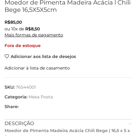
Moedor de Pimenta Madeira Acácia l Chili
Bege 16,5X5X5cm
R$
85,00
ou
10
x de
R$
8,50
Mais formas de pagamento
Fora de estoque
Adicionar aos lista de desejos
Adicionar à lista de casamento
SKU:
76544001
Categoria:
Mesa Posta
Share:
DESCRIÇÃO
Moedor de Pimenta Madeira Acácia Chili Bege | 16,5 x 5 x