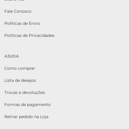
Fale Conosco
Políticas de Envio
Políticas de Privacidades
AJUDA
Como comprar
Lista de desejos
Trocas e devoluções
Formas de pagamento
Retirar pedido na Loja