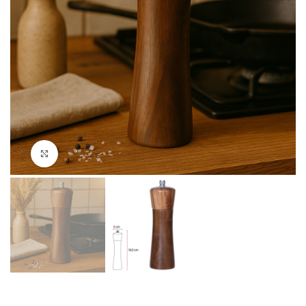
Clique para ampliar