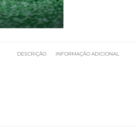
DESCRIÇÃO
INFORMAÇÃO ADICIONAL