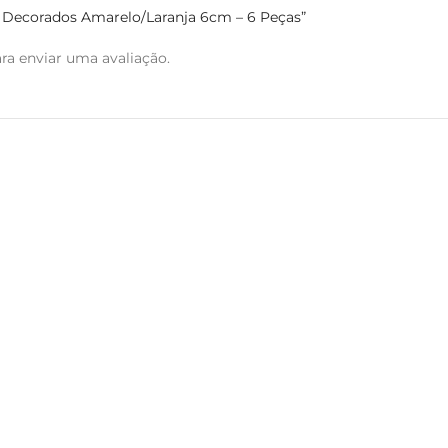
os Decorados Amarelo/Laranja 6cm – 6 Peças”
ra enviar uma avaliação.