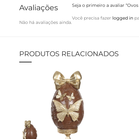
Seja o primeiro a avaliar “Ov
Avaliações
Você precisa fazer
logged in
pa
Não há avaliações ainda.
PRODUTOS RELACIONADOS