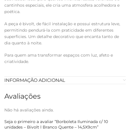
cantinhos especiais, ele cria uma atmosfera acolhedora e
poética.
A peça é bivolt, de fácil instalação e possui estrutura leve,
permitindo pendurá-la com praticidade em diferentes
superfícies. Um detalhe decorativo que encanta tanto de
dia quanto à noite.
Para quem ama transformar espaços com luz, afeto e
criatividade.
INFORMAÇÃO ADICIONAL
Avaliações
Não há avaliações ainda.
Seja o primeiro a avaliar “Borboleta Iluminada c/ 10
unidades – Bivolt l Branco Quente – 14,5X9cm”