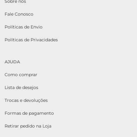
Sobre nós
Fale Conosco
Políticas de Envio
Políticas de Privacidades
AJUDA
Como comprar
Lista de desejos
Trocas e devoluções
Formas de pagamento
Retirar pedido na Loja