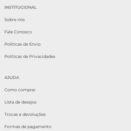
INSTITUCIONAL
Sobre nós
Fale Conosco
Políticas de Envio
Políticas de Privacidades
AJUDA
Como comprar
Lista de desejos
Trocas e devoluções
Formas de pagamento