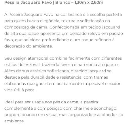
Peseira Jacquard Favo | Branco – 1,30m x 2,60m
A Peseira Jacquard Favo na cor branca é a escolha perfeita
para quem busca elegância, textura e sofisticação na
composição da cama. Confeccionada em tecido jacquard
de alta qualidade, apresenta um delicado relevo em padrão
favo, que adiciona profundidade e um toque refinado à
decoração do ambiente.
Seu design atemporal combina facilmente com diferentes
estilos de enxoval, trazendo leveza e harmonia ao quarto.
Além de sua estética sofisticada, o tecido jacquard se
destaca pela durabilidade e resistência, com tramas
elaboradas que garantem acabamento impecável e maior
vida útil à peça.
Ideal para ser usada aos pés da cama, a peseira
complementa a composição com charme e aconchego,
proporcionando um visual mais organizado e acolhedor ao
ambiente.