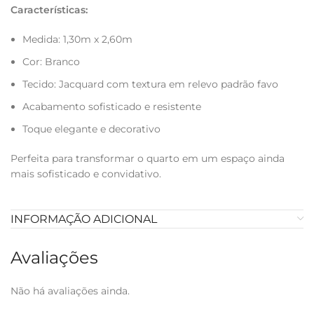
Características:
Medida: 1,30m x 2,60m
Cor: Branco
Tecido: Jacquard com textura em relevo padrão favo
Acabamento sofisticado e resistente
Toque elegante e decorativo
Perfeita para transformar o quarto em um espaço ainda
mais sofisticado e convidativo.
INFORMAÇÃO ADICIONAL
Avaliações
Não há avaliações ainda.