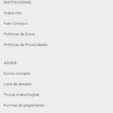
INSTITUCIONAL
Sobre nós
Fale Conosco
Políticas de Envio
Políticas de Privacidades
AJUDA
Como comprar
Lista de desejos
Trocas e devoluções
Formas de pagamento