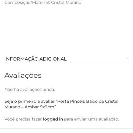
Composição/Material: Cristal Murano
INFORMAÇÃO ADICIONAL
Avaliações
Não há avaliações ainda.
Seja o primeiro a avaliar “Porta Pincéis Baixo de Cristal
Murano – Âmbar 9x9cm”
Você precisa fazer
logged in
para enviar uma avaliação.