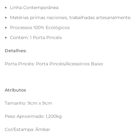
Linha Contemporânea
Matérias primas nacionais, trabalhadas artesanalmente.
Processos 100% Ecológicos
Contém: 1 Porta Pincéis
Detalhes:
Porta Pincéis: Porta Pincéis/Acessórios Baixo
Atributos
Tamanho: 9cm x 9cm
Peso Aproximado: 1,200kg
Cor/Estampa: Âmbar