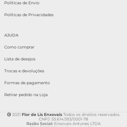
Políticas de Envio
Políticas de Privacidades
AJUDA
Como comprar
Lista de desejos
Trocas e devoluções
Formas de pagamento
Retirar pedido na Loja
2021
Flor de Lis Enxovais
Todos os direitos reservados.
CNPJ: 55.614.593/0001-78
Razão Social:
Enxovais Antunes LTDA