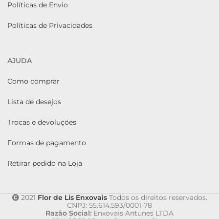
Políticas de Envio
Políticas de Privacidades
AJUDA
Como comprar
Lista de desejos
Trocas e devoluções
Formas de pagamento
Retirar pedido na Loja
2021
Flor de Lis Enxovais
Todos os direitos reservados.
CNPJ: 55.614.593/0001-78
Razão Social:
Enxovais Antunes LTDA