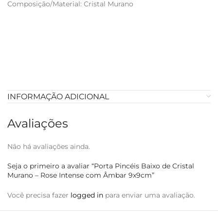
Composição/Material: Cristal Murano
INFORMAÇÃO ADICIONAL
Avaliações
Não há avaliações ainda.
Seja o primeiro a avaliar “Porta Pincéis Baixo de Cristal
Murano – Rose Intense com Âmbar 9x9cm”
Você precisa fazer
logged in
para enviar uma avaliação.