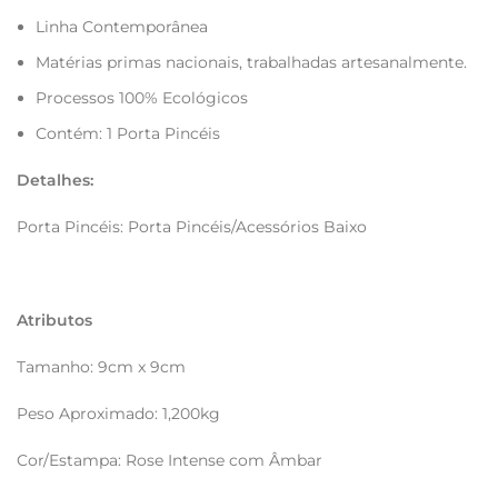
Linha Contemporânea
Matérias primas nacionais, trabalhadas artesanalmente.
Processos 100% Ecológicos
Contém: 1 Porta Pincéis
Detalhes:
Porta Pincéis: Porta Pincéis/Acessórios Baixo
Atributos
Tamanho: 9cm x 9cm
Peso Aproximado: 1,200kg
Cor/Estampa: Rose Intense com Âmbar