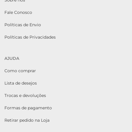
Sobre nós
Fale Conosco
Políticas de Envio
Políticas de Privacidades
AJUDA
Como comprar
Lista de desejos
Trocas e devoluções
Formas de pagamento
Retirar pedido na Loja