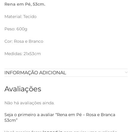
Rena em Pé, 53cm.
Material: Tecido
Peso: 600g
Cor: Rosa e Branco
Medidas: 21x53cm
INFORMAÇÃO ADICIONAL
Avaliações
Não há avaliações ainda.
Seja o primeiro a avaliar “Rena em Pé – Rosa e Branca
53cm”