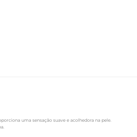
proporciona uma sensação suave e acolhedora na pele.
a.