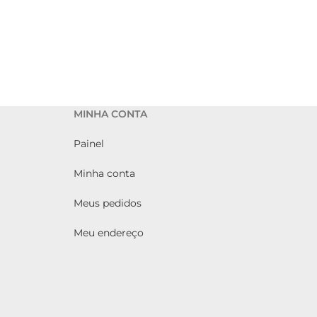
MINHA CONTA
Painel
Minha conta
Meus pedidos
Meu endereço