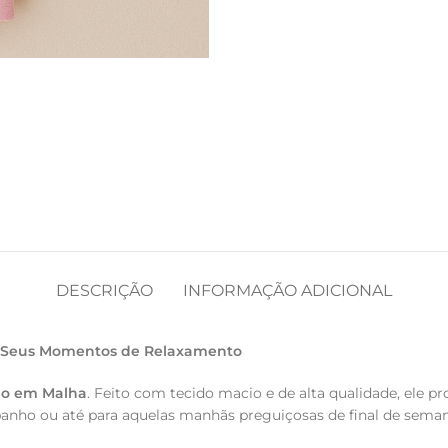
DESCRIÇÃO
INFORMAÇÃO ADICIONAL
a Seus Momentos de Relaxamento
do em Malha
. Feito com tecido macio e de alta qualidade, ele 
anho ou até para aquelas manhãs preguiçosas de final de seman