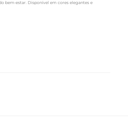
o bem-estar. Disponível em cores elegantes e