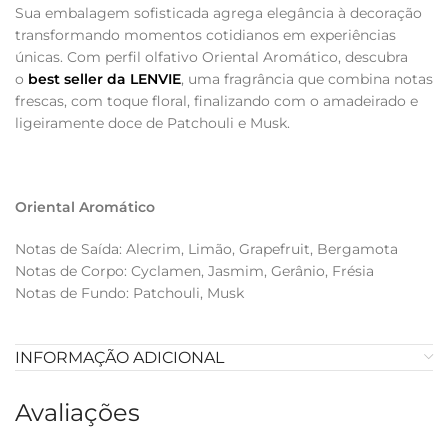
Sua embalagem sofisticada agrega elegância à decoração
transformando momentos cotidianos em experiências
únicas. Com perfil olfativo Oriental Aromático, descubra
o
best seller da LENVIE
, uma fragrância que combina notas
frescas, com toque floral, finalizando com o amadeirado e
ligeiramente doce de Patchouli e Musk.
Oriental Aromático
Notas de Saída: Alecrim, Limão, Grapefruit, Bergamota
Notas de Corpo: Cyclamen, Jasmim, Gerânio, Frésia
Notas de Fundo: Patchouli, Musk
INFORMAÇÃO ADICIONAL
Avaliações