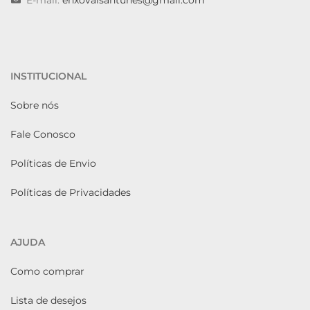
E-mail:
enxovaisantunes@gmail.com
INSTITUCIONAL
Sobre nós
Fale Conosco
Políticas de Envio
Políticas de Privacidades
AJUDA
Como comprar
Lista de desejos