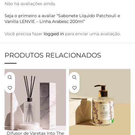
Não há avaliações ainda.
Seja o primeiro a avaliar “Sabonete Líquido Patchouli e
Vanilla LENVIE – Linha Arabesc 200ml”
Você precisa fazer
logged in
para enviar uma avaliação.
PRODUTOS RELACIONADOS
Difusor de Varetas Into The