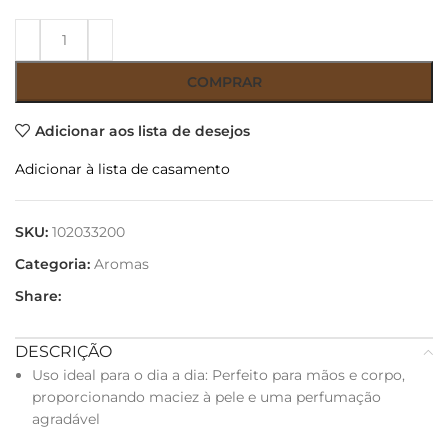
COMPRAR
Adicionar aos lista de desejos
Adicionar à lista de casamento
SKU:
102033200
Categoria:
Aromas
Share:
DESCRIÇÃO
Uso ideal para o dia a dia: Perfeito para mãos e corpo,
proporcionando maciez à pele e uma perfumação
agradável