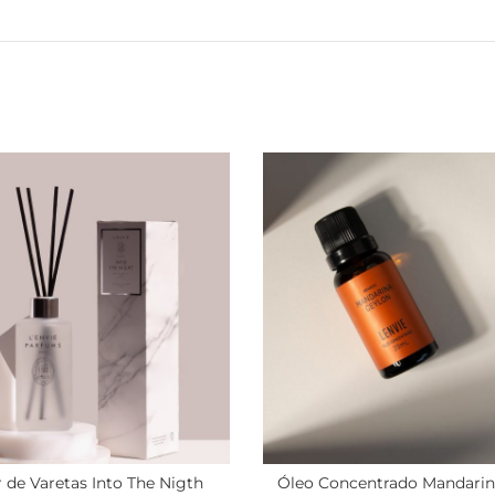
 de Varetas Into The Nigth
Óleo Concentrado Mandarin