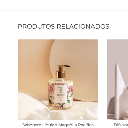
PRODUTOS RELACIONADOS
Sabonete Líquido Magnólia Pacífica
Difusor