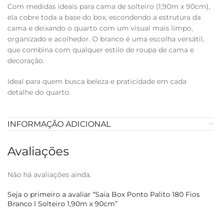
Com medidas ideais para cama de solteiro (1,90m x 90cm),
ela cobre toda a base do box, escondendo a estrutura da
cama e deixando o quarto com um visual mais limpo,
organizado e acolhedor. O branco é uma escolha versátil,
que combina com qualquer estilo de roupa de cama e
decoração.
Ideal para quem busca beleza e praticidade em cada
detalhe do quarto.
INFORMAÇÃO ADICIONAL
Avaliações
Não há avaliações ainda.
Seja o primeiro a avaliar “Saia Box Ponto Palito 180 Fios
Branco l Solteiro 1,90m x 90cm”