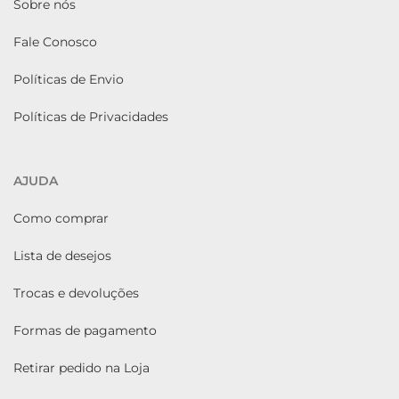
Sobre nós
Fale Conosco
Políticas de Envio
Políticas de Privacidades
AJUDA
Como comprar
Lista de desejos
Trocas e devoluções
Formas de pagamento
Retirar pedido na Loja