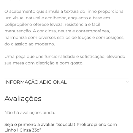
O acabamento que simula a textura do linho proporciona
um visual natural e acolhedor, enquanto a base em
polipropileno oferece leveza, resistência e fácil
manutenção. A cor cinza, neutra e contemporânea,
harmoniza com diversos estilos de louças e composições,
do clássico ao moderno.
Uma peça que une funcionalidade e sofisticação, elevando
sua mesa com discrição e bom gosto.
INFORMAÇÃO ADICIONAL
Avaliações
Não há avaliações ainda.
Seja o primeiro a avaliar “Sousplat Prolipropileno com
Linho l Cinza 33d”