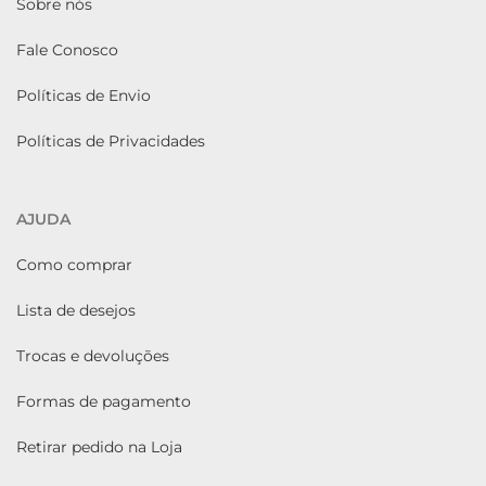
Sobre nós
Fale Conosco
Políticas de Envio
Políticas de Privacidades
AJUDA
Como comprar
Lista de desejos
Trocas e devoluções
Formas de pagamento
Retirar pedido na Loja