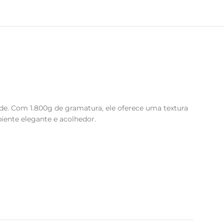
de. Com 1.800g de gramatura, ele oferece uma textura
iente elegante e acolhedor.