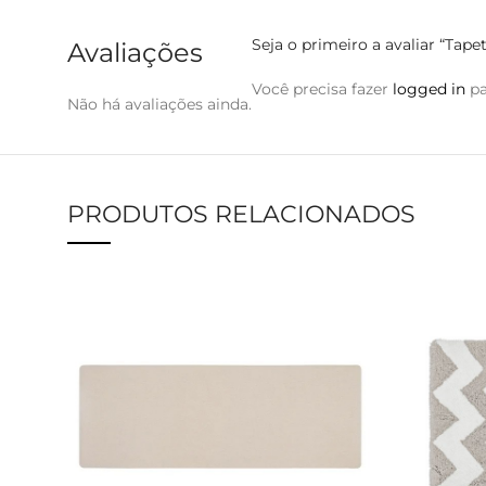
Seja o primeiro a avaliar “Tap
Avaliações
Você precisa fazer
logged in
pa
Não há avaliações ainda.
PRODUTOS RELACIONADOS