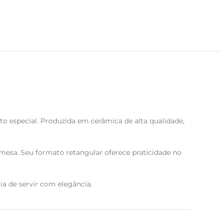
to especial. Produzida em cerâmica de alta qualidade,
à mesa. Seu formato retangular oferece praticidade no
cia de servir com elegância.