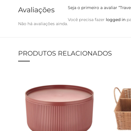
Seja o primeiro a avaliar “Trav
Avaliações
Você precisa fazer
logged in
pa
Não há avaliações ainda.
PRODUTOS RELACIONADOS