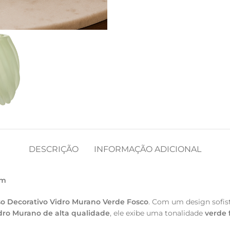
DESCRIÇÃO
INFORMAÇÃO ADICIONAL
cm
o Decorativo Vidro Murano Verde Fosco
. Com um design sofist
dro Murano de alta qualidade
, ele exibe uma tonalidade
verde 