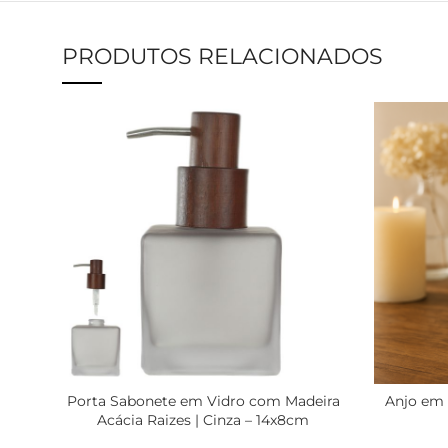
PRODUTOS RELACIONADOS
Porta Sabonete em Vidro com Madeira
Anjo em 
Acácia Raizes | Cinza – 14x8cm