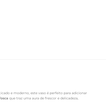
icado e moderno, este vaso é perfeito para adicionar
fosca
que traz uma aura de frescor e delicadeza,