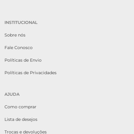
INSTITUCIONAL
Sobre nós
Fale Conosco
Políticas de Envio
Políticas de Privacidades
AJUDA
Como comprar
Lista de desejos
Trocas e devoluções